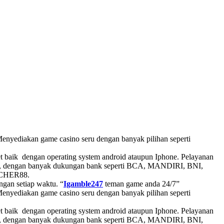
Menyediakan game casino seru dengan banyak pilihan seperti
et baik dengan operating system android ataupun Iphone. Pelayanan
as, dengan banyak dukungan bank seperti BCA, MANDIRI, BNI,
CHER88.
gan setiap waktu. “
Igamble247
teman game anda 24/7”
Menyediakan game casino seru dengan banyak pilihan seperti
et baik dengan operating system android ataupun Iphone. Pelayanan
as, dengan banyak dukungan bank seperti BCA, MANDIRI, BNI,