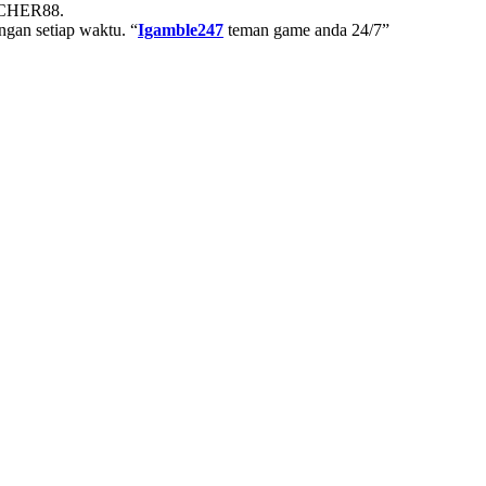
CHER88.
gan setiap waktu. “
Igamble247
teman game anda 24/7”