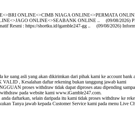
NE<>BRI ONLINE<>CIMB NIAGA ONLINE<>PERMATA ONL
NLINE<>JAGO ONLINE<>SEABANK ONLINE ..
(09/08/2026)
P
rnatif Resmi : https://shortku.id/igamble247-gg ..
(09/08/2026)
Inform
 ke uang asli yang akan dikirimkan dari pihak kami ke account bank 
VALID , Kesalahan daftar rekening bukan tanggung jawab kami
N proses withdraw tidak dapat diproses atau dipending s
u withdraw pada website kami www.iGamble247.com.
anda daftarkan, selain daripada itu kami tidak proses withdraw ke rek
elakukan Tanya jawab kepada Customer Service kami pada menu Live Ch