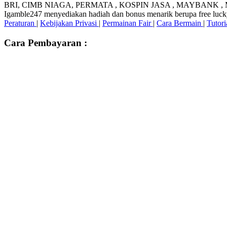
BRI, CIMB NIAGA, PERMATA , KOSPIN JASA , MAYBANK , 
Igamble247 menyediakan hadiah dan bonus menarik berupa free lucky
Peraturan
|
Kebijakan Privasi
|
Permainan Fair
|
Cara Bermain
|
Tutori
Cara Pembayaran :