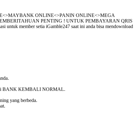
INE<>MAYBANK ONLINE<>PANIN ONLINE<>MEGA
EMBERITAHUAN PENTING ! UNTUK PEMBAYARAN QRIS
asi untuk member setia iGamble247 saat ini anda bisa mendownload
anda.
ampai BANK KEMBALI NORMAL.
ening yang berbeda.
at.