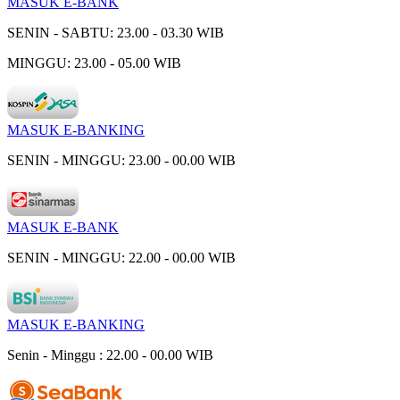
MASUK E-BANK
SENIN - SABTU: 23.00 - 03.30 WIB
MINGGU: 23.00 - 05.00 WIB
MASUK E-BANKING
SENIN - MINGGU: 23.00 - 00.00 WIB
MASUK E-BANK
SENIN - MINGGU: 22.00 - 00.00 WIB
MASUK E-BANKING
Senin - Minggu : 22.00 - 00.00 WIB