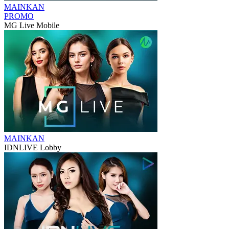
MAINKAN
PROMO
MG Live Mobile
MAINKAN
IDNLIVE Lobby