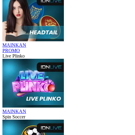
MAINKAN
PROMO
Live Plinko
MAINKAN
Spin Soccer