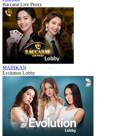
Baccarat Live Proxy
MAINKAN
Evolution Lobby