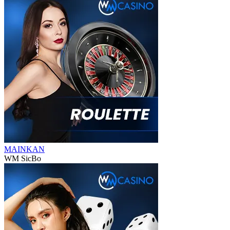
MAINKAN
WM SicBo