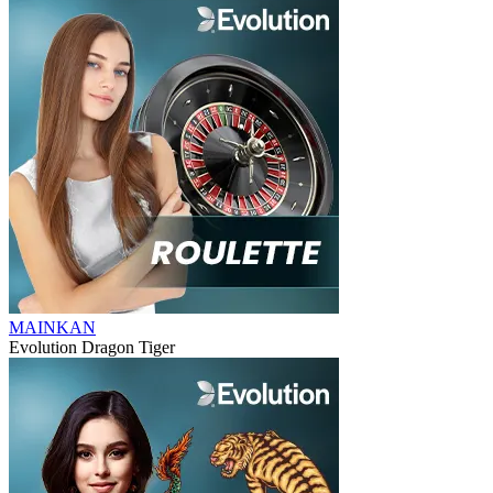
MAINKAN
Evolution Dragon Tiger