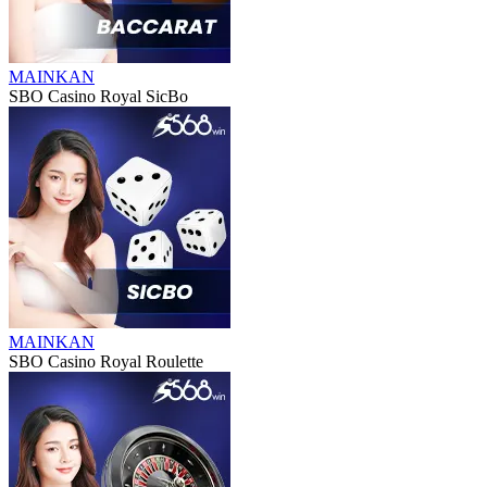
MAINKAN
SBO Casino Royal SicBo
MAINKAN
SBO Casino Royal Roulette