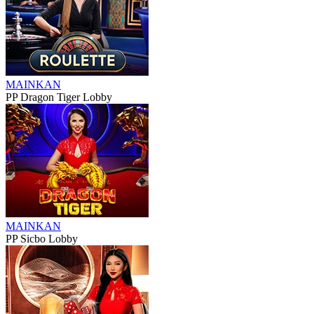
MAINKAN
PP Dragon Tiger Lobby
MAINKAN
PP Sicbo Lobby