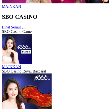
MAINKAN
SBO CASINO
Lihat Semua
SBO Casino Game
MAINKAN
SBO Casino Royal Baccarat