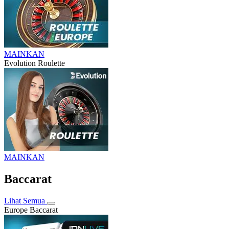
MAINKAN
Evolution Roulette
MAINKAN
Baccarat
Lihat Semua
Europe Baccarat