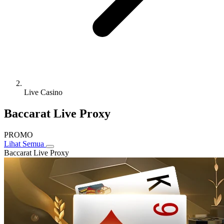
Live Casino
Baccarat Live Proxy
PROMO
Lihat Semua
Baccarat Live Proxy