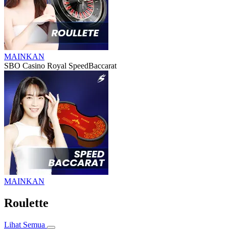
MAINKAN
SBO Casino Royal SpeedBaccarat
MAINKAN
Roulette
Lihat Semua