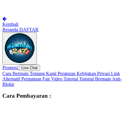
Kembali
Beranda
DAFTAR
Promosi
Live Chat
Cara Bermain
Tentang Kami
Peraturan
Kebijakan Privasi
Link
Alternatif
Permainan Fair
Video Tutorial
Tutorial Bermain
Anti-
Blokir
Cara Pembayaran :