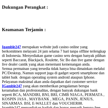
Dukungan Perangkat :
Keamanan Terjamin :
Igamble247
merupakan website judi casino online yang
berkomitmen melayani 24 jam selama 7 hari tanpa offline terlengkap
di Indonesia. Menyediakan game casino seru dengan banyak pilihan
seperti Baccarat, Blackjack, Roulette, Sic Bo dan live game dengan
live dealer cantik yang akan menemani kemenangan anda.
Semua permainan yang tersedia tidak hanya bisa dimainkan melalui
PC/Desktop, Namun support juga di gadget seperti smartphone dan
tablet baik dengan operating system android ataupun Iphone.
Pelayanan maksimal akan anda dapatkan dari customer service
IGamble247
yang akan memberikan pengalaman berupa
keramahan dan profesionalitas, dengan banyak dukungan bank
seperti BCA, MANDIRI, BNI, BRI, CIMB NIAGA, PERMATA ,
KOSPIN JASA , MAYBANK , MEGA, PANIN, JENIUS,
SINARMAS. BSI, E-WALLET dan VOUCHER88.
Igamble247 menyediakan hadiah dan bonus menarik berupa free