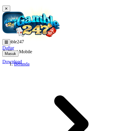
✕
igamble247
Daftar
Aplikasi Mobile
Masuk
Download
Beranda